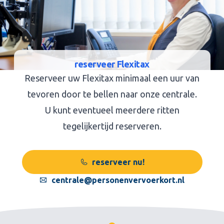
reserveer Flexitax
Reserveer uw Flexitax minimaal een uur van
tevoren door te bellen naar onze centrale.
U kunt eventueel meerdere ritten
tegelijkertijd reserveren.
reserveer nu!
centrale@personenvervoerkort.nl