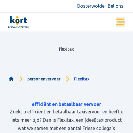
Oosterwolde:
Bel ons
flexitax
personenvervoer
Flexitax
Home
efficiënt en betaalbaar vervoer
Zoekt u efficiënt en betaalbaar taxivervoer en heeft u
iets meer tijd? Dan is Flexitax, een (deel)taxiproduct
wat we samen met een aantal Friese collega’s