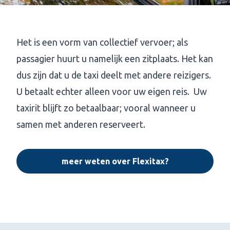
Het is een vorm van collectief vervoer; als
passagier huurt u namelijk een zitplaats. Het kan
dus zijn dat u de taxi deelt met andere reizigers.
U betaalt echter alleen voor uw eigen reis. Uw
taxirit blijft zo betaalbaar; vooral wanneer u
samen met anderen reserveert.
meer weten over Flexitax?