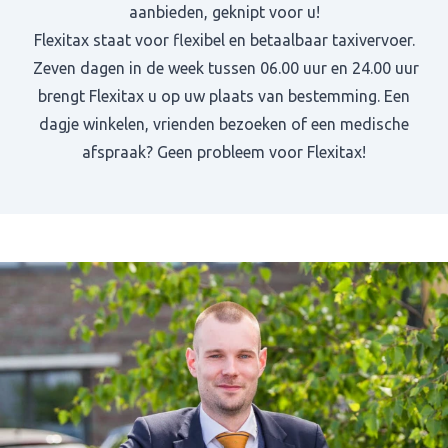
aanbieden, geknipt voor u!
Flexitax staat voor flexibel en betaalbaar taxivervoer.
Zeven dagen in de week tussen 06.00 uur en 24.00 uur
brengt Flexitax u op uw plaats van bestemming. Een
dagje winkelen, vrienden bezoeken of een medische
afspraak? Geen probleem voor Flexitax!