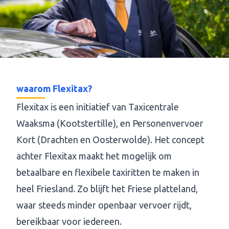
waarom Flexitax?
Flexitax is een initiatief van Taxicentrale
Waaksma (Kootstertille), en Personenvervoer
Kort (Drachten en Oosterwolde). Het concept
achter Flexitax maakt het mogelijk om
betaalbare en flexibele taxiritten te maken in
heel Friesland. Zo blijft het Friese platteland,
waar steeds minder openbaar vervoer rijdt,
bereikbaar voor iedereen.