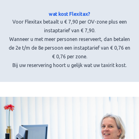
wat kost Flexitax?
Voor Flexitax betaalt u € 7,90 per OV-zone plus een
instaptarief van € 7,90.
Wanneer u met meer personen reserveert, dan betalen
de 2e t/m de 8e persoon een instaptarief van € 0,76 en
€ 0,76 per zone.
Bij uw reservering hoort u gelijk wat uw taxirit kost.