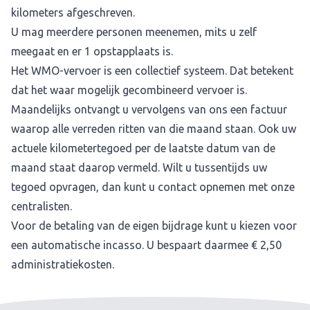
kilometers afgeschreven.
U mag meerdere personen meenemen, mits u zelf
meegaat en er 1 opstapplaats is.
Het WMO-vervoer is een collectief systeem. Dat betekent
dat het waar mogelijk gecombineerd vervoer is.
Maandelijks ontvangt u vervolgens van ons een factuur
waarop alle verreden ritten van die maand staan. Ook uw
actuele kilometertegoed per de laatste datum van de
maand staat daarop vermeld. Wilt u tussentijds uw
tegoed opvragen, dan kunt u contact opnemen met onze
centralisten.
Voor de betaling van de eigen bijdrage kunt u kiezen voor
een automatische incasso. U bespaart daarmee € 2,50
administratiekosten.